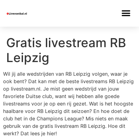
Gratis livestream RB
Leipzig
Wil jij alle wedstrijden van RB Leipzig volgen, waar je
ook bent? Dat kan met de beste livestreams RB Leipzig
op livestream.nl. Je mist geen wedstrijd van jouw
favoriete Duitse club, want wij hebben alle goede
livestreams voor je op een rij gezet. Wat is het hoogste
haalbare voor RB Leipzig dit seizoen? En hoe doet de
club het in de Champions League? Mis niets en maak
gebruik van de gratis livestream RB Leipzig. Hoe dit
werkt? Dat lees je hier!