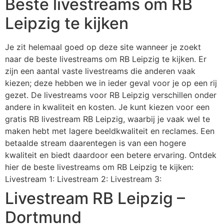
Beste livestreams om RB
Leipzig te kijken
Je zit helemaal goed op deze site wanneer je zoekt
naar de beste livestreams om RB Leipzig te kijken. Er
zijn een aantal vaste livestreams die anderen vaak
kiezen; deze hebben we in ieder geval voor je op een rij
gezet. De livestreams voor RB Leipzig verschillen onder
andere in kwaliteit en kosten. Je kunt kiezen voor een
gratis RB livestream RB Leipzig, waarbij je vaak wel te
maken hebt met lagere beeldkwaliteit en reclames. Een
betaalde stream daarentegen is van een hogere
kwaliteit en biedt daardoor een betere ervaring. Ontdek
hier de beste livestreams om RB Leipzig te kijken:
Livestream 1: Livestream 2: Livestream 3:
Livestream RB Leipzig –
Dortmund