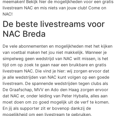
meemaken! Bekijk hier de mogelijkheden voor een gratis
livestream NAC en mis niets van jouw club! Come on
NAC!
De beste livestreams voor
NAC Breda
De vele abonnementen en mogelijkheden met het kijken
van voetbal maken het jou niet makkelijk. Wanneer je
simpelweg geen wedstrijd van NAC wilt missen, is het
tijd om op zoek te gaan naar een bruikbare en gratis
livestream NAC. Die vind je hier: wij zorgen ervoor dat
je alle wedstrijden van NAC kunt volgen op een goede
livestream. De spannende wedstrijden tegen clubs als
De Graafschap, MVV en Ado den Haag zorgen ervoor
dat NAC er, onder leiding van Peter Hyballa, alles aan
moet doen om zo goed mogelijk uit de verf te komen.
En jij als supporter zit er bovenop dankzij de
mogelijkheid om een livestream te gebruiken.