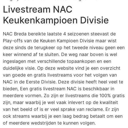
Livestream NAC
Keukenkampioen Divisie
NAC Breda bereikte laatste 4 seizoenen steevast de
Play-offs van de Keuken Kampioen Divisie maar wist
deze sinds de terugkeer op het tweede niveau geen een
keer winnend af te sluiten. De weg naar boven is wel
ingeslagen met verschillende topaankopen en een
duidelijke visie. Op deze website vind je een overzicht
van goede en gratis livestreams voor het volgen van
NAC in de Eerste Divisie. Deze divisie heeft heel veel te
bieden, Een gratis livestream NAC is beschikbaar in
meerdere vormen. Zo zijn er livestreams die 100% gratis
zijn, maar waarbij je wel vaak inlevert op de kwaliteit
van het beeld of is er veel sprake van reclame. Er zijn
ook streams waarbij je een laag bedrag betaalt om een
of meerdere wedstrijden te kunnen volgen.