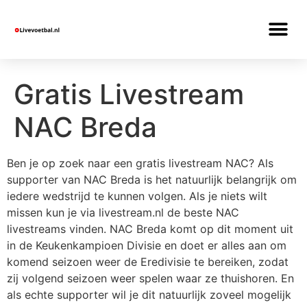
Gratis Livestream
NAC Breda
Ben je op zoek naar een gratis livestream NAC? Als
supporter van NAC Breda is het natuurlijk belangrijk om
iedere wedstrijd te kunnen volgen. Als je niets wilt
missen kun je via livestream.nl de beste NAC
livestreams vinden. NAC Breda komt op dit moment uit
in de Keukenkampioen Divisie en doet er alles aan om
komend seizoen weer de Eredivisie te bereiken, zodat
zij volgend seizoen weer spelen waar ze thuishoren. En
als echte supporter wil je dit natuurlijk zoveel mogelijk