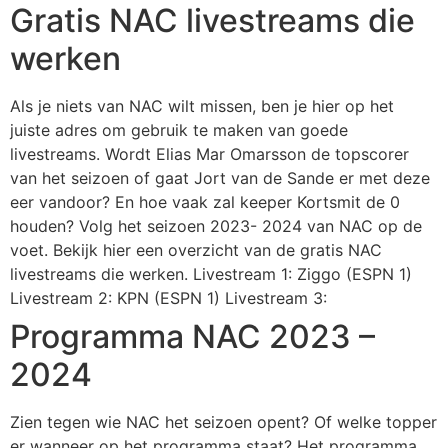
Gratis NAC livestreams die
werken
Als je niets van NAC wilt missen, ben je hier op het
juiste adres om gebruik te maken van goede
livestreams. Wordt Elias Mar Omarsson de topscorer
van het seizoen of gaat Jort van de Sande er met deze
eer vandoor? En hoe vaak zal keeper Kortsmit de 0
houden? Volg het seizoen 2023- 2024 van NAC op de
voet. Bekijk hier een overzicht van de gratis NAC
livestreams die werken. Livestream 1: Ziggo (ESPN 1)
Livestream 2: KPN (ESPN 1) Livestream 3:
Programma NAC 2023 –
2024
Zien tegen wie NAC het seizoen opent? Of welke topper
er wanneer op het programma staat? Het programma