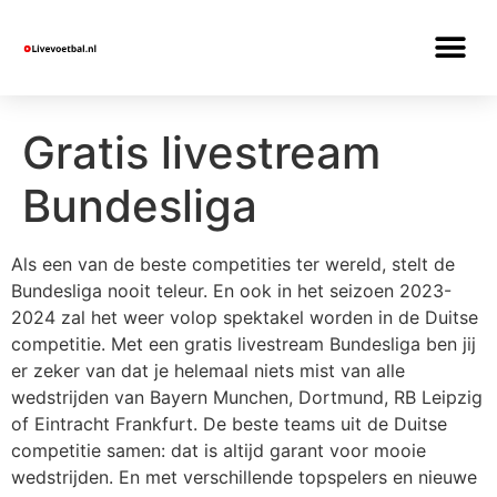
Gratis livestream
Bundesliga
Als een van de beste competities ter wereld, stelt de
Bundesliga nooit teleur. En ook in het seizoen 2023-
2024 zal het weer volop spektakel worden in de Duitse
competitie. Met een gratis livestream Bundesliga ben jij
er zeker van dat je helemaal niets mist van alle
wedstrijden van Bayern Munchen, Dortmund, RB Leipzig
of Eintracht Frankfurt. De beste teams uit de Duitse
competitie samen: dat is altijd garant voor mooie
wedstrijden. En met verschillende topspelers en nieuwe