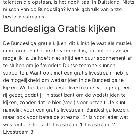
talenten die opstaan, is het nooit saai in Duitsland. Niets
missen van de Bundesliga? Maak gebruik van onze
beste livestreams.
Bundesliga Gratis kijken
De Bundesliga gratis kijken: dit klinkt je vast als muziek
in de oren. En het grote voordeel is, dat dit ook zeker
mogelijk is. Je hoeft niet altijd een duur abonnement af
te sluiten om je favoriete Duitse team te kunnen
supporten. Want ook met een gratis livestream heb je
de mogelijkheid om wedstrijden in de Bundesliga te
kijken. Wij hebben de beste livestreams voor je op een
rij gezet, zodat jij in staat bent om de wedstrijden te
kijken, zonder dat je hier (veel) voor betaalt. Je kunt
namelijk voor een gratis livestream Bundesliga kiezen,
maar ook voor betaalde streams. Er is voor ieder wat
wils: ontdek het zelf! Livestream 1: Livestream 2:
Livestream 3: