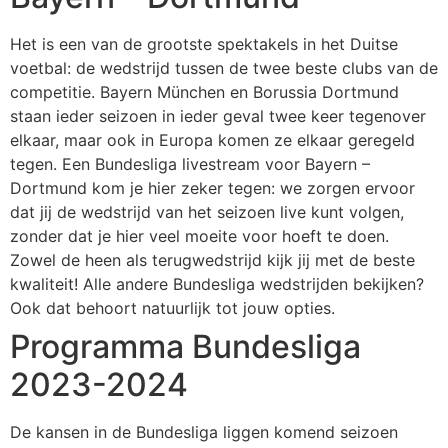
Het is een van de grootste spektakels in het Duitse
voetbal: de wedstrijd tussen de twee beste clubs van de
competitie. Bayern München en Borussia Dortmund
staan ieder seizoen in ieder geval twee keer tegenover
elkaar, maar ook in Europa komen ze elkaar geregeld
tegen. Een Bundesliga livestream voor Bayern –
Dortmund kom je hier zeker tegen: we zorgen ervoor
dat jij de wedstrijd van het seizoen live kunt volgen,
zonder dat je hier veel moeite voor hoeft te doen.
Zowel de heen als terugwedstrijd kijk jij met de beste
kwaliteit! Alle andere Bundesliga wedstrijden bekijken?
Ook dat behoort natuurlijk tot jouw opties.
Programma Bundesliga
2023-2024
De kansen in de Bundesliga liggen komend seizoen