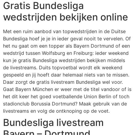
Gratis Bundesliga
wedstrijden bekijken online
Met een ruim aanbod van topwedstrijden in de Duitse
Bundesliga hoef je je in ieder geval nooit te vervelen. Of
het nu gaat om een topper als Bayern Dortmund of een
wedstrijd tussen Wolfsburg en Freiburg: ieder weekend
kun je gratis Bundesliga wedstrijden bekijken middels
de livestreams. Duits topvoetbal wordt elk weekend
gespeeld en jij hoeft daar helemaal niets van te missen.
Daar zorgt de gratis livestream Bundesliga wel voor.
Gaat Bayern München er weer met de titel vandoor of is
het dit keer het goed voetballende Union Berlin of toch
stadionclub Borussia Dortmund? Maak gebruik van de
livestreams en volg de ontknoping op de voet.
Bundesliga livestream
Bayern – Dortmund