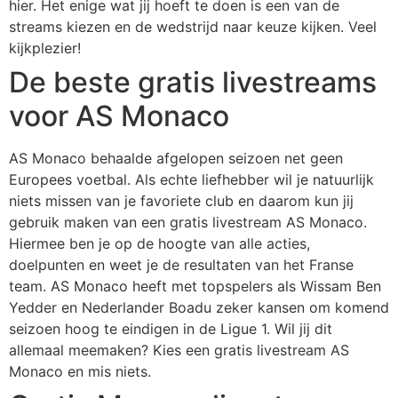
hier. Het enige wat jij hoeft te doen is een van de
streams kiezen en de wedstrijd naar keuze kijken. Veel
kijkplezier!
De beste gratis livestreams
voor AS Monaco
AS Monaco behaalde afgelopen seizoen net geen
Europees voetbal. Als echte liefhebber wil je natuurlijk
niets missen van je favoriete club en daarom kun jij
gebruik maken van een gratis livestream AS Monaco.
Hiermee ben je op de hoogte van alle acties,
doelpunten en weet je de resultaten van het Franse
team. AS Monaco heeft met topspelers als Wissam Ben
Yedder en Nederlander Boadu zeker kansen om komend
seizoen hoog te eindigen in de Ligue 1. Wil jij dit
allemaal meemaken? Kies een gratis livestream AS
Monaco en mis niets.