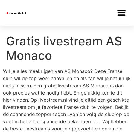
Gratis livestream AS
Monaco
Wil je alles meekrijgen van AS Monaco? Deze Franse
club wil de top weer aanvallen en als fan wil je natuurlijk
niets missen. Een gratis livestream AS Monaco is dan
ook precies wat je nodig hebt. En gelukkig kun je dit
hier vinden. Op livestream.nl vind je altijd een geschikte
livestream om je favoriete Franse club te volgen. Bekijk
de spannende topper tegen Lyon en volg de club op de
voet in het altijd spannende bekertoernooi. Wij hebben
de beste livestreams voor je opgezocht en delen die