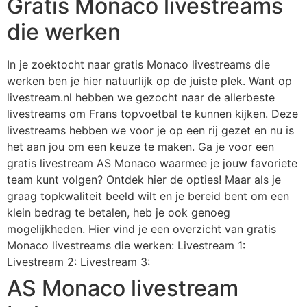
Gratis Monaco livestreams
die werken
In je zoektocht naar gratis Monaco livestreams die
werken ben je hier natuurlijk op de juiste plek. Want op
livestream.nl hebben we gezocht naar de allerbeste
livestreams om Frans topvoetbal te kunnen kijken. Deze
livestreams hebben we voor je op een rij gezet en nu is
het aan jou om een keuze te maken. Ga je voor een
gratis livestream AS Monaco waarmee je jouw favoriete
team kunt volgen? Ontdek hier de opties! Maar als je
graag topkwaliteit beeld wilt en je bereid bent om een
klein bedrag te betalen, heb je ook genoeg
mogelijkheden. Hier vind je een overzicht van gratis
Monaco livestreams die werken: Livestream 1:
Livestream 2: Livestream 3:
AS Monaco livestream