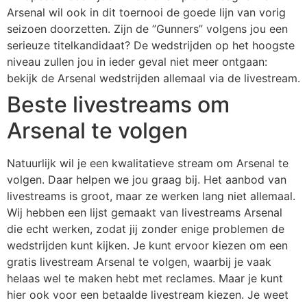
Arsenal wil ook in dit toernooi de goede lijn van vorig
seizoen doorzetten. Zijn de ”Gunners” volgens jou een
serieuze titelkandidaat? De wedstrijden op het hoogste
niveau zullen jou in ieder geval niet meer ontgaan:
bekijk de Arsenal wedstrijden allemaal via de livestream.
Beste livestreams om
Arsenal te volgen
Natuurlijk wil je een kwalitatieve stream om Arsenal te
volgen. Daar helpen we jou graag bij. Het aanbod van
livestreams is groot, maar ze werken lang niet allemaal.
Wij hebben een lijst gemaakt van livestreams Arsenal
die echt werken, zodat jij zonder enige problemen de
wedstrijden kunt kijken. Je kunt ervoor kiezen om een
gratis livestream Arsenal te volgen, waarbij je vaak
helaas wel te maken hebt met reclames. Maar je kunt
hier ook voor een betaalde livestream kiezen. Je weet