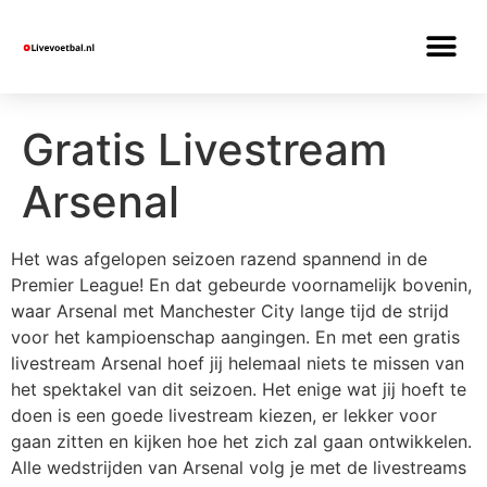
Gratis Livestream
Arsenal
Het was afgelopen seizoen razend spannend in de
Premier League! En dat gebeurde voornamelijk bovenin,
waar Arsenal met Manchester City lange tijd de strijd
voor het kampioenschap aangingen. En met een gratis
livestream Arsenal hoef jij helemaal niets te missen van
het spektakel van dit seizoen. Het enige wat jij hoeft te
doen is een goede livestream kiezen, er lekker voor
gaan zitten en kijken hoe het zich zal gaan ontwikkelen.
Alle wedstrijden van Arsenal volg je met de livestreams