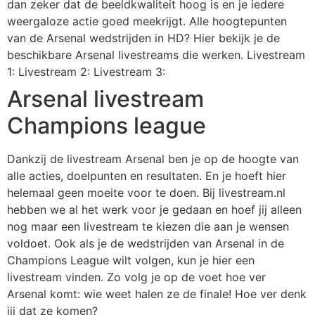
dan zeker dat de beeldkwaliteit hoog is en je iedere
weergaloze actie goed meekrijgt. Alle hoogtepunten
van de Arsenal wedstrijden in HD? Hier bekijk je de
beschikbare Arsenal livestreams die werken. Livestream
1: Livestream 2: Livestream 3:
Arsenal livestream
Champions league
Dankzij de livestream Arsenal ben je op de hoogte van
alle acties, doelpunten en resultaten. En je hoeft hier
helemaal geen moeite voor te doen. Bij livestream.nl
hebben we al het werk voor je gedaan en hoef jij alleen
nog maar een livestream te kiezen die aan je wensen
voldoet. Ook als je de wedstrijden van Arsenal in de
Champions League wilt volgen, kun je hier een
livestream vinden. Zo volg je op de voet hoe ver
Arsenal komt: wie weet halen ze de finale! Hoe ver denk
jij dat ze komen?