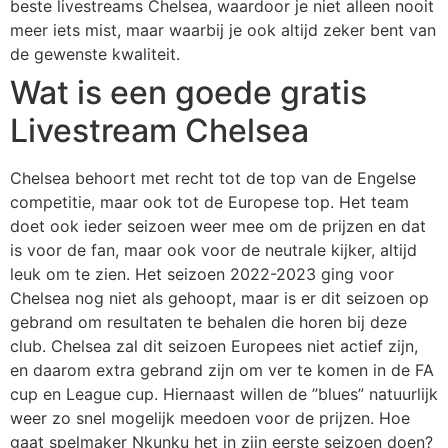
beste livestreams Chelsea, waardoor je niet alleen nooit
meer iets mist, maar waarbij je ook altijd zeker bent van
de gewenste kwaliteit.
Wat is een goede gratis
Livestream Chelsea
Chelsea behoort met recht tot de top van de Engelse
competitie, maar ook tot de Europese top. Het team
doet ook ieder seizoen weer mee om de prijzen en dat
is voor de fan, maar ook voor de neutrale kijker, altijd
leuk om te zien. Het seizoen 2022-2023 ging voor
Chelsea nog niet als gehoopt, maar is er dit seizoen op
gebrand om resultaten te behalen die horen bij deze
club. Chelsea zal dit seizoen Europees niet actief zijn,
en daarom extra gebrand zijn om ver te komen in de FA
cup en League cup. Hiernaast willen de ”blues” natuurlijk
weer zo snel mogelijk meedoen voor de prijzen. Hoe
gaat spelmaker Nkunku het in zijn eerste seizoen doen?