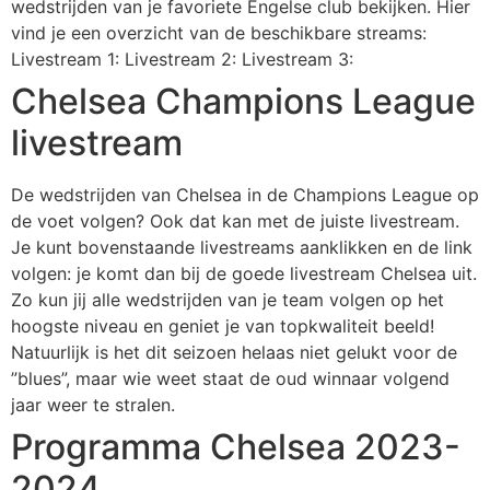
wedstrijden van je favoriete Engelse club bekijken. Hier
vind je een overzicht van de beschikbare streams:
Livestream 1: Livestream 2: Livestream 3:
Chelsea Champions League
livestream
De wedstrijden van Chelsea in de Champions League op
de voet volgen? Ook dat kan met de juiste livestream.
Je kunt bovenstaande livestreams aanklikken en de link
volgen: je komt dan bij de goede livestream Chelsea uit.
Zo kun jij alle wedstrijden van je team volgen op het
hoogste niveau en geniet je van topkwaliteit beeld!
Natuurlijk is het dit seizoen helaas niet gelukt voor de
”blues”, maar wie weet staat de oud winnaar volgend
jaar weer te stralen.
Programma Chelsea 2023-
2024