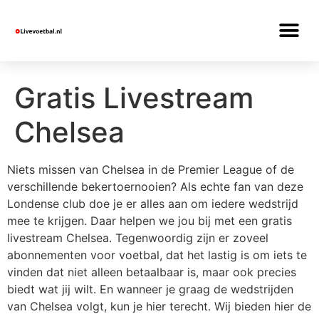
Gratis Livestream
Chelsea
Niets missen van Chelsea in de Premier League of de
verschillende bekertoernooien? Als echte fan van deze
Londense club doe je er alles aan om iedere wedstrijd
mee te krijgen. Daar helpen we jou bij met een gratis
livestream Chelsea. Tegenwoordig zijn er zoveel
abonnementen voor voetbal, dat het lastig is om iets te
vinden dat niet alleen betaalbaar is, maar ook precies
biedt wat jij wilt. En wanneer je graag de wedstrijden
van Chelsea volgt, kun je hier terecht. Wij bieden hier de