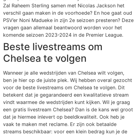
Zal Raheem Sterling samen met Nicolas Jackson het
verschil gaan maken in de voorhoede? En hoe gaat oud
PSV’er Noni Madueke in zijn 2e seizoen presteren? Deze
vragen gaan allemaal beantwoord worden voor het
komende seizoen 2023-2024 in de Premier League.
Beste livestreams om
Chelsea te volgen
Wanneer je alle wedstrijden van Chelsea wilt volgen,
ben je hier op de juiste plek. Wij hebben overal gezocht
voor de beste livestreams om Chelsea te volgen. Dit
betekent dat je gegarandeerd een kwalitatieve stream
vindt waarmee de wedstrijden kunt kijken. Wil je graag
een gratis livestream Chelsea? Dan is de kans wel groot
dat je hiermee inlevert op beeldkwaliteit. Ook heb je
vaak te maken met reclame. Er zijn ook betaalde
streams beschikbaar: voor een klein bedrag kun je de